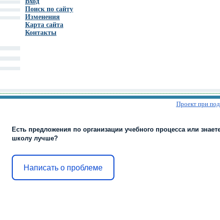
Вход
Поиск по сайту
Изменения
Карта сайта
Контакты
Проект при по
Есть предложения по организации учебного процесса или знаете
школу лучше?
Написать о проблеме